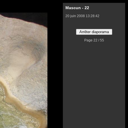
Mascun - 22
20 juin 2008 13:28:42
Page 22 / 55