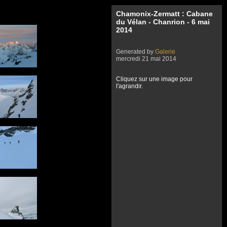
Chamonix-Zermatt : Cabane
du Vélan - Chanrion - 6 mai
2014
Generated by
Galerie
mercredi 21 mai 2014
Cliquez sur une image pour
l'agrandir.