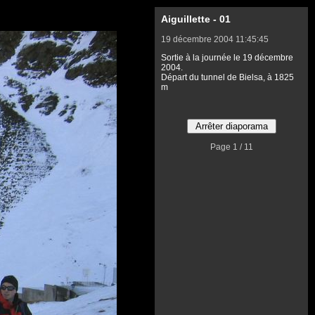
Aiguillette - 01
19 décembre 2004 11:45:45
Sortie à la journée le 19 décembre
2004.
Départ du tunnel de Bielsa, à 1825
m
Page 1 / 11